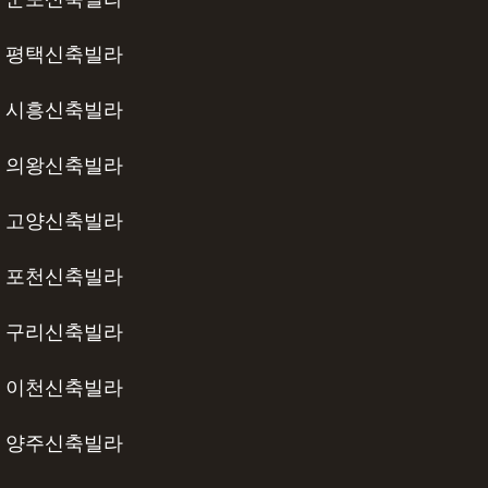
평택신축빌라
시흥신축빌라
의왕신축빌라
고양신축빌라
포천신축빌라
구리신축빌라
이천신축빌라
양주신축빌라