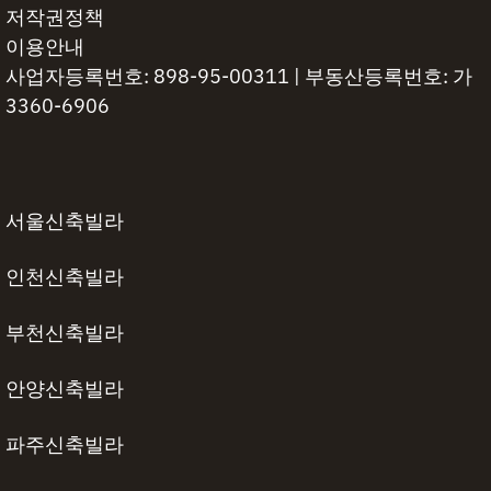
저작권정책
이용안내
사업자등록번호: 898-95-00311 | 부동산등록번호: 가
3360-6906
서울신축빌라
인천신축빌라
부천신축빌라
안양신축빌라
파주신축빌라