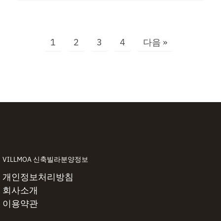
1
2
3
4
다음 »
VILLMOA 신축빌라분양정보
개인정보처리방침
회사소개
이용약관