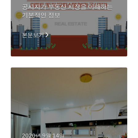
공시지가 부동산 시장을 이해하는
기본적인 정보
본문보기
2020년 9월 14일